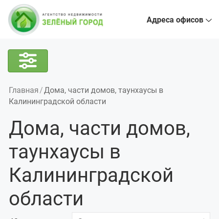
Адреса офисов
Главная
Дома, части домов, таунхаусы в
Калининградской области
Дома, части домов,
таунхаусы в
Калининградской
области