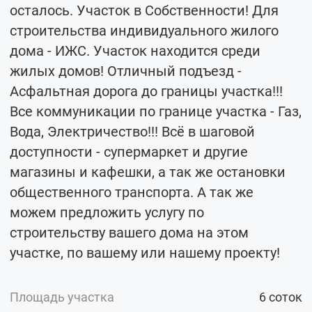
осталось. Участок в Собственности! Для
строительства индивидуального жилого
дома - ИЖС. Участок находится среди
жилых домов! Отличный подъезд -
Асфальтная дорога до границы участка!!!
Все коммуникации по границе участка - Газ,
Вода, Электричество!!! Всё в шаговой
доступности - супермаркет и другие
магазины и кафешки, а так же остановки
общественного транспорта. А так же
можем предложить услугу по
строительству вашего дома на этом
участке, по вашему или нашему проекту!
Площадь участка
6 соток