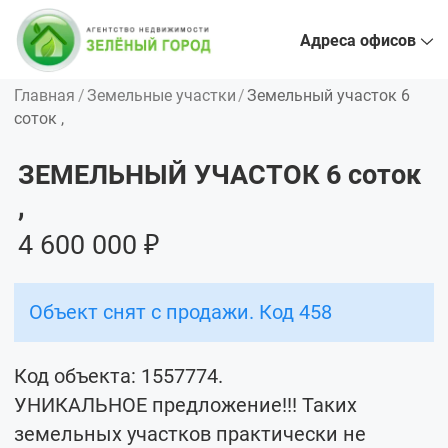
Адреса офисов
Главная
Земельные участки
Земельный участок 6
соток ,
ЗЕМЕЛЬНЫЙ УЧАСТОК 6
соток
,
4 600 000 ₽
Объект снят с продажи. Код 458
Код объекта: 1557774.
УНИКАЛЬНОЕ предложение!!! Таких
земельных участков практически не