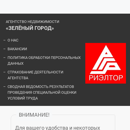
АГЕНТСТВО НЕДВИЖИМОСТИ
«ЗЕЛЁНЫЙ ГОРОД»
О НАС
ВАКАНСИИ
ПОЛИТИКА ОБРАБОТКИ ПЕРСОНАЛЬНЫХ
ДАННЫХ
СТРАХОВАНИЕ ДЕЯТЕЛЬНОСТИ
АГЕНТСТВА
СВОДНАЯ ВЕДОМОСТЬ РЕЗУЛЬТАТОВ
ПРОВЕДЕНИЯ СПЕЦИАЛЬНОЙ ОЦЕНКИ
УСЛОВИЙ ТРУДА
ВНИМАНИЕ!
ОФИСЫ И КОНТАКТЫ
Для вашего удобства и некоторых
«ЗЕЛЁНЫЙ ГОРОД»