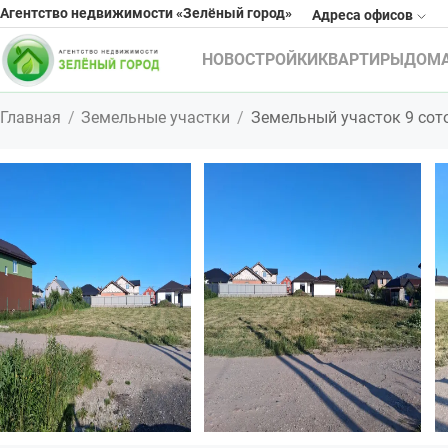
Агентство недвижимости «Зелёный город»
Адреса офисов
НОВОСТРОЙКИ
КВАРТИРЫ
ДОМ
Главная
Земельные участки
Земельный участок 9 сото