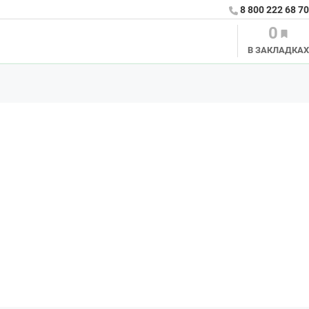
8 800 222 68 70
0
В ЗАКЛАДКАХ