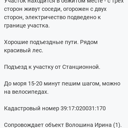
Участок находится в обжитом месте - с трех
сторон живут соседи, огорожен с двух
сторон, электричество подведено к
границе участка.
Хорошие подъездные пути. Рядом
красивый лес.
Подъезд к участку от Станционной.
До моря 15-20 минут пешим шагом, можно
на велосипедах.
Кадастровый номер 39:17:020031:170
Сопровождает объект Волошина Ирина (1).