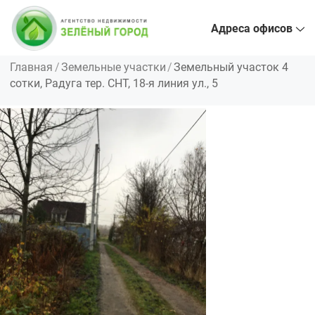
Адреса офисов
Главная
Земельные участки
Земельный участок 4
сотки, Радуга тер. СНТ, 18-я линия ул., 5