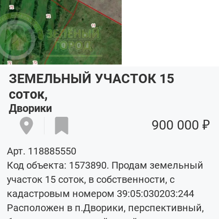
ЗЕМЕЛЬНЫЙ УЧАСТОК 15
соток
,
Дворики
900 000 ₽
Арт. 118885550
Код объекта: 1573890. Продам земельный
участок 15 соток, в собственности, с
кадастровым номером 39:05:030203:244
Расположен в п.Дворики, перспективный,