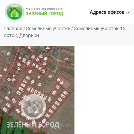
Адреса офисов
Главная
Земельные участки
Земельный участок 15
соток, Дворики