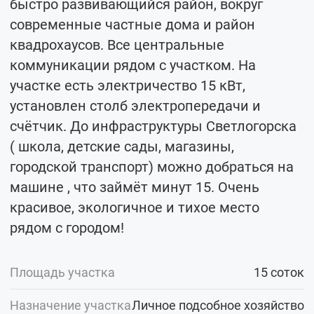
быстро развивающийся район, вокруг
современные частные дома и район
квадрохаусов. Все центральные
коммуникации рядом с участком. На
участке есть электричество 15 кВт,
установлен столб электропередачи и
счётчик. До инфраструктуры Светлогорска
( школа, детские сады, магазины,
городской транспорт) можно добраться на
машине , что займёт минут 15. Очень
красивое, экологичное и тихое место
рядом с городом!
Площадь участка
15 соток
Назначение участка
Личное подсобное хозяйство