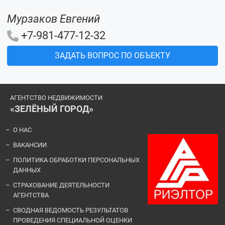
Мурзаков Евгений
+7-981-477-12-32
ЗАДАТЬ ВОПРОС ПО ОБЪЕКТУ
АГЕНТСТВО НЕДВИЖИМОСТИ
«ЗЕЛЁНЫЙ ГОРОД»
О НАС
ВАКАНСИИ
ПОЛИТИКА ОБРАБОТКИ ПЕРСОНАЛЬНЫХ
ДАННЫХ
СТРАХОВАНИЕ ДЕЯТЕЛЬНОСТИ
АГЕНТСТВА
СВОДНАЯ ВЕДОМОСТЬ РЕЗУЛЬТАТОВ
ПРОВЕДЕНИЯ СПЕЦИАЛЬНОЙ ОЦЕНКИ