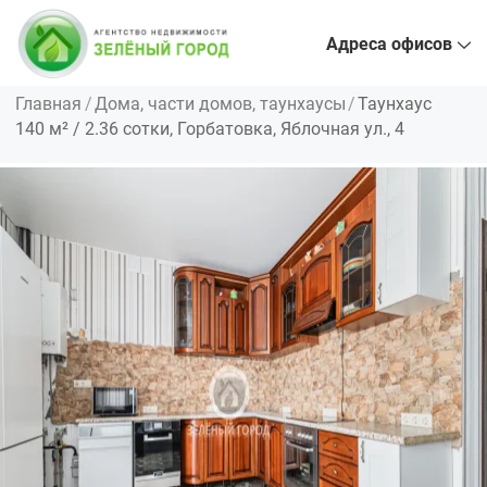
Адреса офисов
Главная
Дома, части домов, таунхаусы
Таунхаус
140 м² / 2.36 сотки, Горбатовка, Яблочная ул., 4