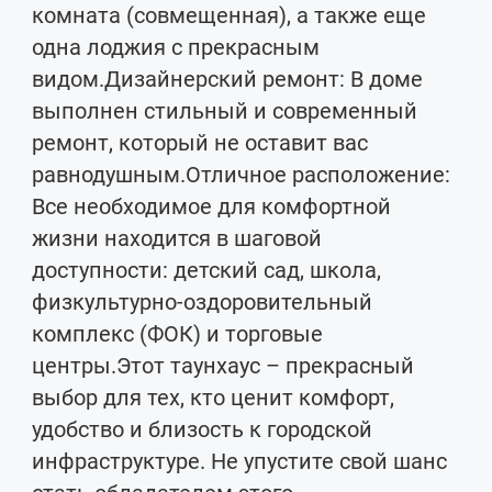
комната (совмещенная), а также еще
одна лоджия с прекрасным
видом.Дизайнерский ремонт: В доме
выполнен стильный и современный
ремонт, который не оставит вас
равнодушным.Отличное расположение:
Все необходимое для комфортной
жизни находится в шаговой
доступности: детский сад, школа,
физкультурно-оздоровительный
комплекс (ФОК) и торговые
центры.Этот таунхаус – прекрасный
выбор для тех, кто ценит комфорт,
удобство и близость к городской
инфраструктуре. Не упустите свой шанс