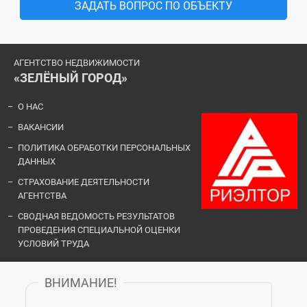
ЗАДАТЬ ВОПРОС ПО ОБЪЕКТУ
АГЕНТСТВО НЕДВИЖИМОСТИ
«ЗЕЛЁНЫЙ ГОРОД»
О НАС
ВАКАНСИИ
ПОЛИТИКА ОБРАБОТКИ ПЕРСОНАЛЬНЫХ
ДАННЫХ
СТРАХОВАНИЕ ДЕЯТЕЛЬНОСТИ
АГЕНТСТВА
СВОДНАЯ ВЕДОМОСТЬ РЕЗУЛЬТАТОВ
ПРОВЕДЕНИЯ СПЕЦИАЛЬНОЙ ОЦЕНКИ
УСЛОВИЙ ТРУДА
ВНИМАНИЕ!
ОФИСЫ И КОНТАКТЫ