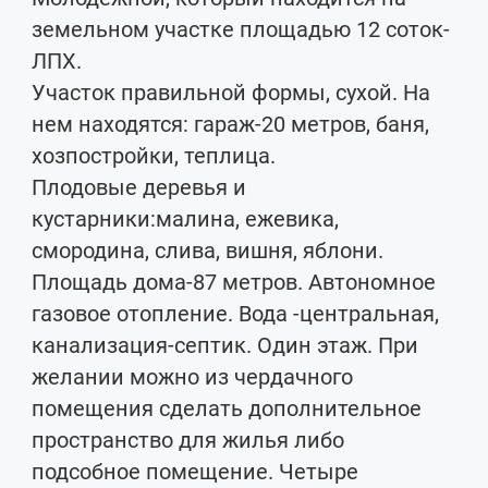
земельном участке площадью 12 соток-
ЛПХ.
Участок правильной формы, сухой. На
нем находятся: гараж-20 метров, баня,
хозпостройки, теплица.
Плодовые деревья и
кустарники:малина, ежевика,
смородина, слива, вишня, яблони.
Площадь дома-87 метров. Автономное
газовое отопление. Вода -центральная,
канализация-септик. Один этаж. При
желании можно из чердачного
помещения сделать дополнительное
пространство для жилья либо
подсобное помещение. Четыре