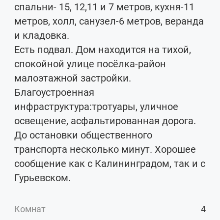
спальни- 15, 12,11 и 7 метров, кухня-11
метров, холл, санузел-6 метров, веранда
и кладовка.
Есть подвал. Дом находится на тихой,
спокойной улице посёлка-район
малоэтажной застройки.
Благоустроенная
инфраструктура:тротуары, уличное
освещение, асфальтированная дорога.
До остановки общественного
транспорта несколько минут. Хорошее
сообщение как с Калининградом, так и с
Гурьевском.
Комнат
4