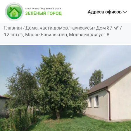
Адреса офисов
Главная
Дома, части домов, таунхаусы
Дом 87 м² /
12 соток, Малое Васильково, Молодежная ул., 8