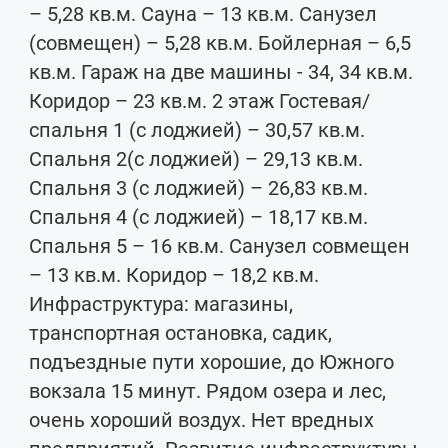
– 5,28 кв.м. Сауна – 13 кв.м. Санузел
(совмещен) – 5,28 кв.м. Бойлерная – 6,5
кв.м. Гараж на две машины - 34, 34 кв.м.
Коридор – 23 кв.м. 2 этаж Гостевая/
спальня 1 (с лоджией) – 30,57 кв.м.
Спальня 2(с лоджией) – 29,13 кв.м.
Спальня 3 (с лоджией) – 26,83 кв.м.
Спальня 4 (с лоджией) – 18,17 кв.м.
Спальня 5 – 16 кв.м. Санузел совмещен
– 13 кв.м. Коридор – 18,2 кв.м.
Инфраструктура: магазины,
транспортная остановка, садик,
подъездные пути хорошие, до Южного
вокзала 15 минут. Рядом озера и лес,
очень хороший воздух. Нет вредных