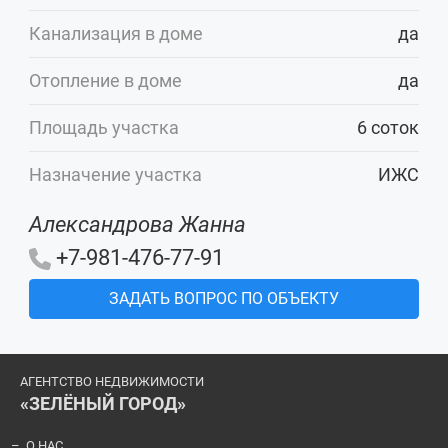
Канализация в доме
да
Отопление в доме
да
Площадь участка
6 соток
Назначение участка
ИЖС
Александрова Жанна
+7-981-476-77-91
ЗАДАТЬ ВОПРОС ПО ОБЪЕКТУ
АГЕНТСТВО НЕДВИЖИМОСТИ
«ЗЕЛЁНЫЙ ГОРОД»
О НАС