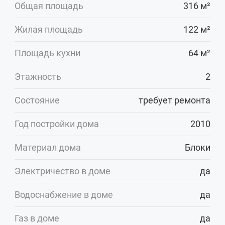
Общая площадь
316 м²
Жилая площадь
122 м²
Площадь кухни
64 м²
Этажность
2
Состояние
требует ремонта
Год постройки дома
2010
Материал дома
Блоки
Электричество в доме
да
Водоснабжение в доме
да
Газ в доме
да