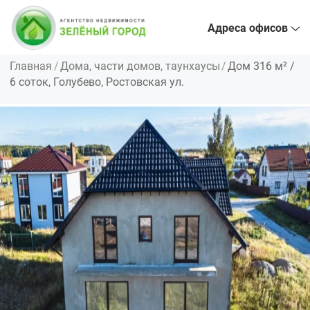
Адреса офисов
Главная
Дома, части домов, таунхаусы
Дом 316 м² /
6 соток, Голубево, Ростовская ул.