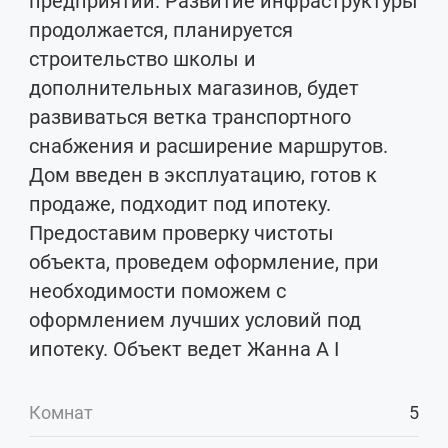
предприятий. Развитие инфраструктуры
продолжается, планируется
строительство школы и
дополнительных магазинов, будет
развиваться ветка транспортного
снабжения и расширение маршрутов.
Дом введен в эксплуатацию, готов к
продаже, подходит под ипотеку.
Предоставим проверку чистоты
объекта, проведем оформление, при
необходимости поможем с
оформлением лучших условий под
ипотеку. Объект ведет Жанна А I
Комнат
5