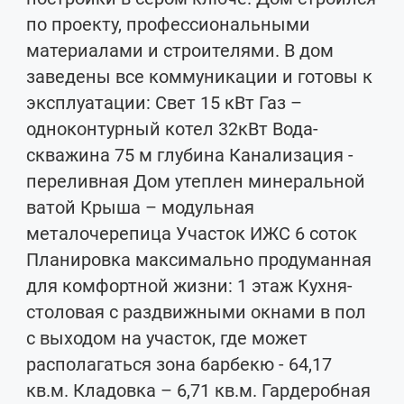
по проекту, профессиональными
материалами и строителями. В дом
заведены все коммуникации и готовы к
эксплуатации: Свет 15 кВт Газ –
одноконтурный котел 32кВт Вода-
скважина 75 м глубина Канализация -
переливная Дом утеплен минеральной
ватой Крыша – модульная
металочерепица Участок ИЖС 6 соток
Планировка максимально продуманная
для комфортной жизни: 1 этаж Кухня-
столовая с раздвижными окнами в пол
с выходом на участок, где может
располагаться зона барбекю - 64,17
кв.м. Кладовка – 6,71 кв.м. Гардеробная