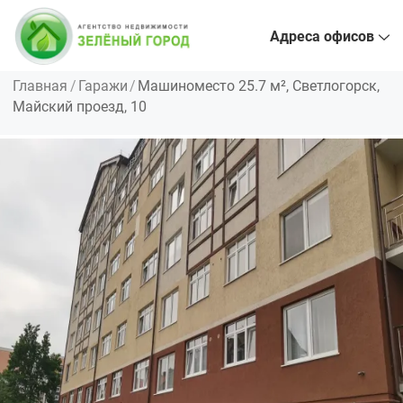
Адреса офисов
Главная
Гаражи
Машиноместо 25.7 м², Светлогорск,
Майский проезд, 10