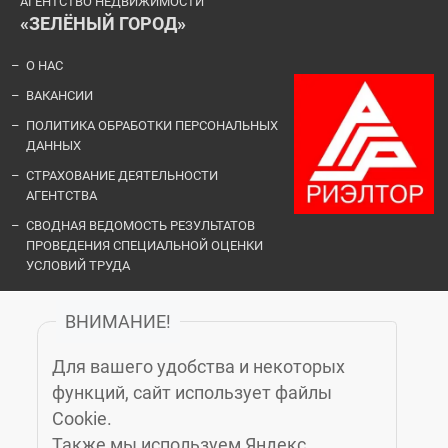
АГЕНТСТВО НЕДВИЖИМОСТИ
«ЗЕЛЁНЫЙ ГОРОД»
О НАС
ВАКАНСИИ
ПОЛИТИКА ОБРАБОТКИ ПЕРСОНАЛЬНЫХ
ДАННЫХ
СТРАХОВАНИЕ ДЕЯТЕЛЬНОСТИ
АГЕНТСТВА
СВОДНАЯ ВЕДОМОСТЬ РЕЗУЛЬТАТОВ
ПРОВЕДЕНИЯ СПЕЦИАЛЬНОЙ ОЦЕНКИ
УСЛОВИЙ ТРУДА
ВНИМАНИЕ!
ОФИСЫ И КОНТАКТЫ
Для вашего удобства и некоторых
«ЗЕЛЁНЫЙ ГОРОД»
функций, сайт использует файлы
Cookie.
Также мы используем Яндекс