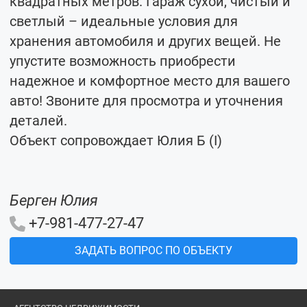
квадратных метров. Гараж сухой, чистый и
светлый – идеальные условия для
хранения автомобиля и других вещей. Не
упустите возможность приобрести
надежное и комфортное место для вашего
авто! Звоните для просмотра и уточнения
деталей.
Объект сопровождает Юлия Б (I)
Берген Юлия
+7-981-477-27-47
ЗАДАТЬ ВОПРОС ПО ОБЪЕКТУ