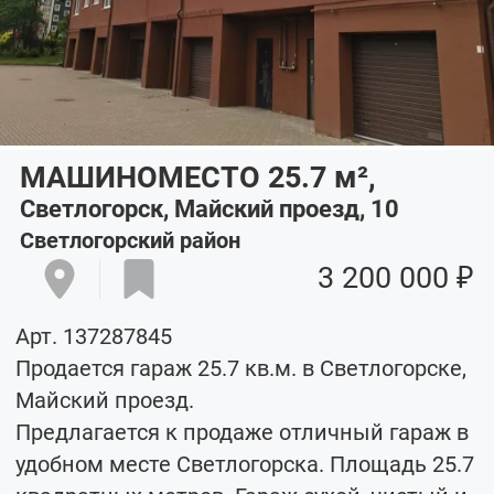
МАШИНОМЕСТО 25.7
м²
,
Светлогорск, Майский проезд, 10
Светлогорский район
3 200 000 ₽
Арт. 137287845
Продается гараж 25.7 кв.м. в Светлогорске,
Майский проезд.
Предлагается к продаже отличный гараж в
удобном месте Светлогорска. Площадь 25.7