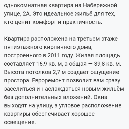
однокомнатная квартира на Набережной
улице, 2А. Это идеальное жильё для тех,
кто ценит комфорт и практичность.
Квартира расположена на третьем этаже
пятиэтажного кирпичного дома,
построенного в 2011 году. Жилая площадь
составляет 16,9 кв. м, а общая — 39,8 кв. м.
Высота потолков 2,7 м создаёт ощущение
простора. Евроремонт позволит вам сразу
заселиться и наслаждаться новым жильём
без дополнительных вложений. Окна
выходят на улицу, а угловое расположение
квартиры обеспечивает хорошее
освещение.