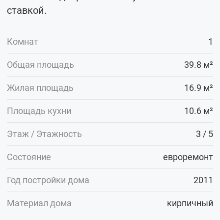
ставкой.
Комнат
1
Общая площадь
39.8 м²
Жилая площадь
16.9 м²
Площадь кухни
10.6 м²
Этаж / Этажность
3 / 5
Состояние
евроремонт
Год постройки дома
2011
Материал дома
кирпичный