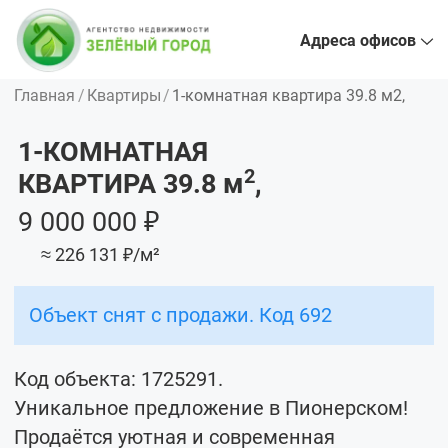
Адреса офисов
Главная
Квартиры
1-комнатная квартира 39.8 м2,
1-КОМНАТНАЯ
2
КВАРТИРА 39.8
м
,
9 000 000 ₽
≈ 226 131 ₽/м²
Объект снят с продажи. Код 692
Код объекта: 1725291.
Уникальное предложение в Пионерском!
Продаётся уютная и современная