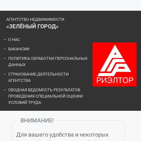
АГЕНТСТВО НЕДВИЖИМОСТИ
«ЗЕЛЁНЫЙ ГОРОД»
О НАС
ВАКАНСИИ
ПОЛИТИКА ОБРАБОТКИ ПЕРСОНАЛЬНЫХ
ДАННЫХ
СТРАХОВАНИЕ ДЕЯТЕЛЬНОСТИ
АГЕНТСТВА
СВОДНАЯ ВЕДОМОСТЬ РЕЗУЛЬТАТОВ
ПРОВЕДЕНИЯ СПЕЦИАЛЬНОЙ ОЦЕНКИ
УСЛОВИЙ ТРУДА
ВНИМАНИЕ!
ОФИСЫ И КОНТАКТЫ
Для вашего удобства и некоторых
«ЗЕЛЁНЫЙ ГОРОД»