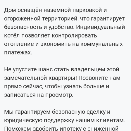
Дом оснащён наземной парковкой и
огороженной территорией, что гарантирует
безопасность и удобство. Индивидуальный
котёл позволяет контролировать
отопление и экономить на коммунальных
платежах.
Не упустите шанс стать владельцем этой
замечательной квартиры! Позвоните нам
прямо сейчас, чтобы узнать больше и
записаться на просмотр.
Мы гарантируем безопасную сделку и
юридическую поддержку нашим клиентам.
Поможем одобрить ипотеку с сниженной