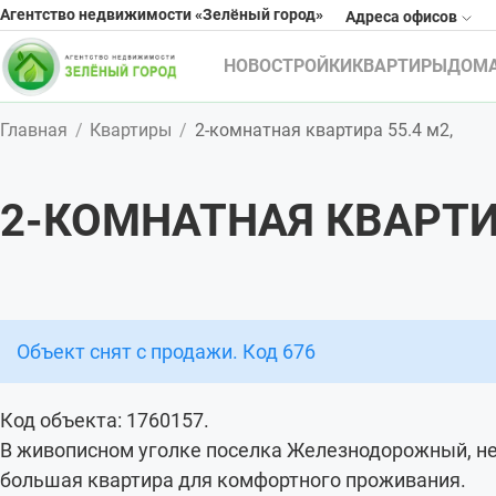
Агентство недвижимости «Зелёный город»
Адреса офисов
НОВОСТРОЙКИ
КВАРТИРЫ
ДОМ
Главная
Квартиры
2-комнатная квартира 55.4 м2,
2-КОМНАТНАЯ КВАРТИ
Объект снят с продажи. Код 676
Код объекта: 1760157.
В живописном уголке поселка Железнодорожный, нед
большая квартира для комфортного проживания.