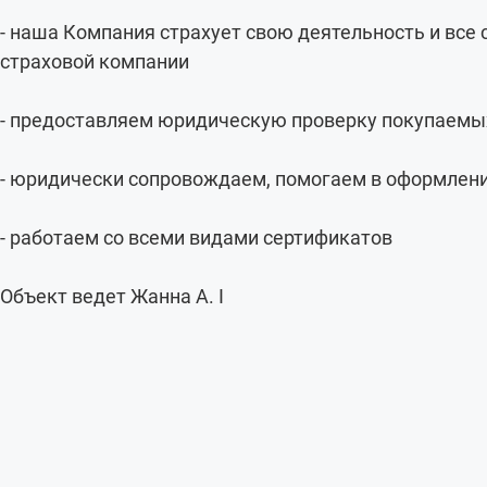
- наша Компания страхует свою деятельность и все
страховой компании
- предоставляем юридическую проверку покупаемы
- юридически сопровождаем, помогаем в оформлени
- работаем со всеми видами сертификатов
Объект ведет Жанна А. I