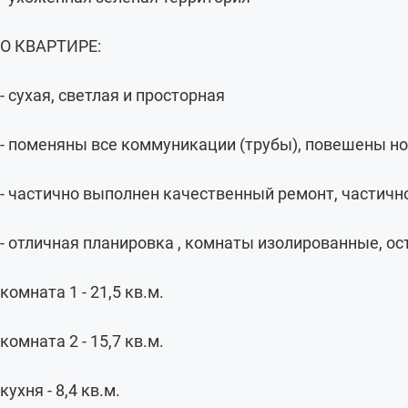
О КВАРТИРЕ:
- сухая, светлая и просторная
- поменяны все коммуникации (трубы), повешены н
- частично выполнен качественный ремонт, частичн
- отличная планировка , комнаты изолированные, ос
комната 1 - 21,5 кв.м.
комната 2 - 15,7 кв.м.
кухня - 8,4 кв.м.