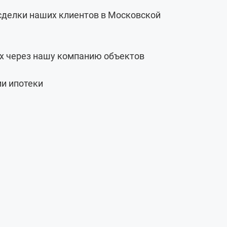
 сделки наших клиентов в Московской
х через нашу компанию объектов
и ипотеки