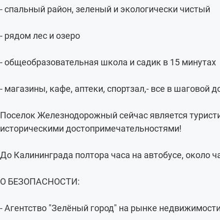
- спальный район, зеленый и экологически чистый
- рядом лес и озеро
- общеобразовательная школа и садик в 15 минутах
- магазины, кафе, аптеки, спортзал,- все в шаговой 
Поселок Железнодорожный сейчас является туристи
историческими достопримечательностями!
До Калининграда полтора часа на автобусе, около 
О БЕЗОПАСНОСТИ:
- Агентство "Зелёный город" на рынке недвижимости