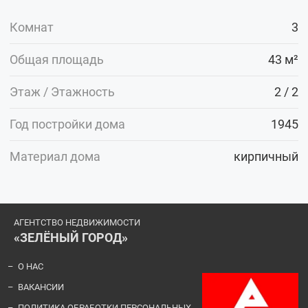
Комнат
3
Общая площадь
43 м²
Этаж / Этажность
2 / 2
Год постройки дома
1945
Материал дома
кирпичный
АГЕНТСТВО НЕДВИЖИМОСТИ
«ЗЕЛЁНЫЙ ГОРОД»
О НАС
ВАКАНСИИ
ПОЛИТИКА ОБРАБОТКИ ПЕРСОНАЛЬНЫХ