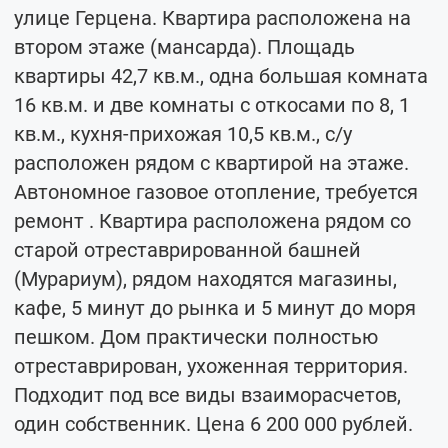
улице Герцена. Квартира расположена на
втором этаже (мансарда). Площадь
квартиры 42,7 кв.м., одна большая комната
16 кв.м. и две комнаты с откосами по 8, 1
кв.м., кухня-прихожая 10,5 кв.м., с/у
расположен рядом с квартирой на этаже.
Автономное газовое отопление, требуется
ремонт . Квартира расположена рядом со
старой отреставрированной башней
(Мурариум), рядом находятся магазины,
кафе, 5 минут до рынка и 5 минут до моря
пешком. Дом практически полностью
отреставрирован, ухоженная территория.
Подходит под все виды взаиморасчетов,
один собственник. Цена 6 200 000 рублей.