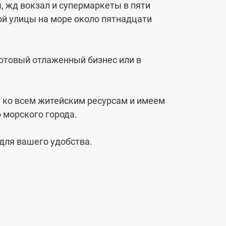
, жд вокзал и супермаркеты в пяти
ой улицы на море около пятнадцати
отовый отлаженный бизнес или в
 ко всем житейским ресурсам и имеем
 морского города.
для вашего удобства.