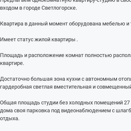
входом в городе Светлогорске.
Квартира в данный момент оборудована мебелью и т
Имеет статус жилой квартиры .
Площадь и расположение комнат полностью распол
квартире.
Достаточно большая зона кухни с автономным отоп
гардеробная светлая вместительная и совмещенный
Общая площадь студии без холодных помещений 27 к
дома своя парковка под видеонаблюдением с шлагб
отдыха.