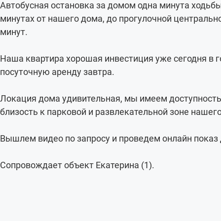
Автобусная остановка за домом одна минута ходьбы
минутах от нашего дома, до прогулочной центральн
минут.
Наша квартира хорошая инвестиция уже сегодня в г
посуточную аренду завтра.
Локация дома удивительная, мы имеем доступность
близость к парковой и развлекательной зоне нашего
Вышлем видео по запросу и проведем онлайн показ 
Сопровождает объект Екатерина (1).