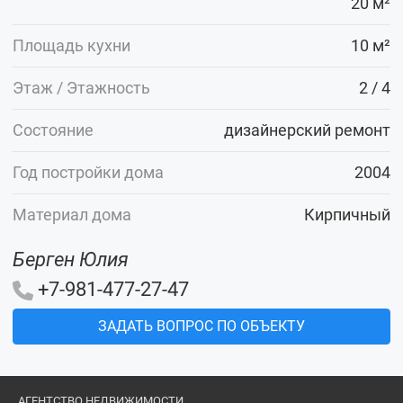
20 м²
Площадь кухни
10 м²
Этаж / Этажность
2 / 4
Состояние
дизайнерский ремонт
Год постройки дома
2004
Материал дома
Кирпичный
Берген Юлия
+7-981-477-27-47
ЗАДАТЬ ВОПРОС ПО ОБЪЕКТУ
АГЕНТСТВО НЕДВИЖИМОСТИ