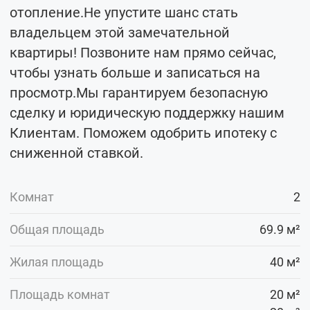
отопление.Не упустите шанс стать
владельцем этой замечательной
квартиры! Позвоните нам прямо сейчас,
чтобы узнать больше и записаться на
просмотр.Мы гарантируем безопасную
сделку и юридическую поддержку нашим
Клиентам. Поможем одобрить ипотеку с
сниженной ставкой.
Комнат
2
Общая площадь
69.9 м²
Жилая площадь
40 м²
Площадь комнат
20 м²