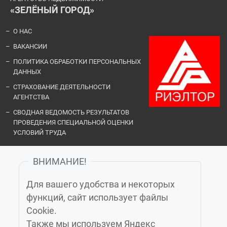
«ЗЕЛЁНЫЙ ГОРОД»
О НАС
ВАКАНСИИ
ПОЛИТИКА ОБРАБОТКИ ПЕРСОНАЛЬНЫХ
ДАННЫХ
СТРАХОВАНИЕ ДЕЯТЕЛЬНОСТИ
АГЕНТСТВА
СВОДНАЯ ВЕДОМОСТЬ РЕЗУЛЬТАТОВ
ПРОВЕДЕНИЯ СПЕЦИАЛЬНОЙ ОЦЕНКИ
УСЛОВИЙ ТРУДА
ВНИМАНИЕ!
ОФИСЫ И КОНТАКТЫ
Для вашего удобства и некоторых
«ЗЕЛЁНЫЙ ГОРОД»
функций, сайт использует файлы
Cookie.
Также мы используем Яндекс