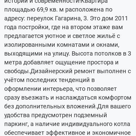
истории и современности!Квартира
площадью 69,9 кв. м расположена по
адресу: переулок Гагарина, 3. Это дом 2011
года постройки, где на втором этаже вам
предлагается уютное и светлое жильё с
изолированными комнатами и окнами,
выходящими на улицу. Высота потолков в 3
метра добавляет ощущение простора и
свободы.Дизайнерский ремонт выполнен с
учётом последних тенденций в
оформлении интерьера, что позволяет
сразу въезжать и наслаждаться комфортом
без дополнительных вложений.Для вашего
удобства предусмотрен подземный
паркинг, а наличие индивидуального котла
обеспечивает эффективное и экономичное