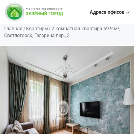
Адреса офисов
Главная
Квартиры
2-комнатная квартира 69.9 м²,
Светлогорск, Гагарина пер., 3