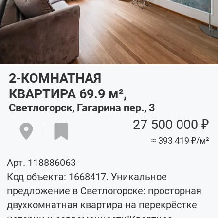
2-КОМНАТНАЯ
КВАРТИРА 69.9
м²
,
Светлогорск, Гагарина пер., 3
27 500 000 ₽
≈ 393 419 ₽/м²
Арт. 118886063
Код объекта: 1668417. Уникальное
предложение в Светлогорске: просторная
двухкомнатная квартира на перекрёстке