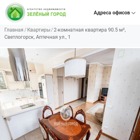
Адреса офисов
Главная
Квартиры
2-комнатная квартира 90.5 м²,
Светлогорск, Аптечная ул., 1