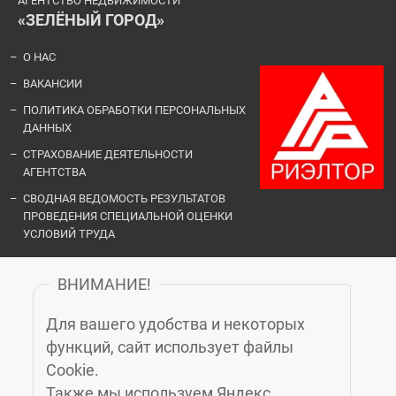
АГЕНТСТВО НЕДВИЖИМОСТИ
«ЗЕЛЁНЫЙ ГОРОД»
О НАС
ВАКАНСИИ
ПОЛИТИКА ОБРАБОТКИ ПЕРСОНАЛЬНЫХ
ДАННЫХ
СТРАХОВАНИЕ ДЕЯТЕЛЬНОСТИ
АГЕНТСТВА
СВОДНАЯ ВЕДОМОСТЬ РЕЗУЛЬТАТОВ
ПРОВЕДЕНИЯ СПЕЦИАЛЬНОЙ ОЦЕНКИ
УСЛОВИЙ ТРУДА
ВНИМАНИЕ!
ОФИСЫ И КОНТАКТЫ
Для вашего удобства и некоторых
«ЗЕЛЁНЫЙ ГОРОД»
функций, сайт использует файлы
Cookie.
Также мы используем Яндекс