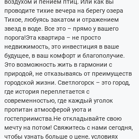
воздухом и пением птиц. Или как вы
проводите тихие вечера на берегу озера
Тихое, любуясь закатом и отражением
звезд в воде. Все это – прямо у вашего
порога!Эта квартира – не просто
недвижимость, это инвестиция в ваше
будущее, в ваш комфорт и благополучие.
Это возможность жить в гармонии с
природой, не отказываясь от преимуществ
городской жизни. Светлогорск – это город,
где история переплетается с
современностью, где каждый уголок
пропитан атмосферой уюта и
гостеприимства.Не откладывайте свою
мечту на потом! Свяжитесь с нами сегодня,
чтобы узнать больше о цене, условиях