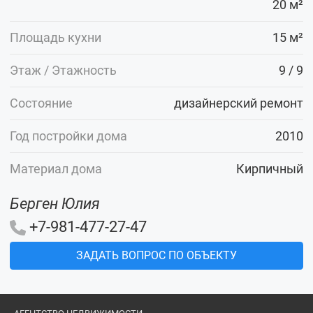
20 м²
Площадь кухни
15 м²
Этаж / Этажность
9 / 9
Состояние
дизайнерский ремонт
Год постройки дома
2010
Материал дома
Кирпичный
Берген Юлия
+7-981-477-27-47
ЗАДАТЬ ВОПРОС ПО ОБЪЕКТУ