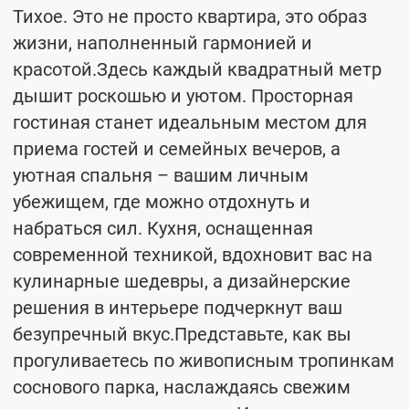
Тихое. Это не просто квартира, это образ
жизни, наполненный гармонией и
красотой.Здесь каждый квадратный метр
дышит роскошью и уютом. Просторная
гостиная станет идеальным местом для
приема гостей и семейных вечеров, а
уютная спальня – вашим личным
убежищем, где можно отдохнуть и
набраться сил. Кухня, оснащенная
современной техникой, вдохновит вас на
кулинарные шедевры, а дизайнерские
решения в интерьере подчеркнут ваш
безупречный вкус.Представьте, как вы
прогуливаетесь по живописным тропинкам
соснового парка, наслаждаясь свежим