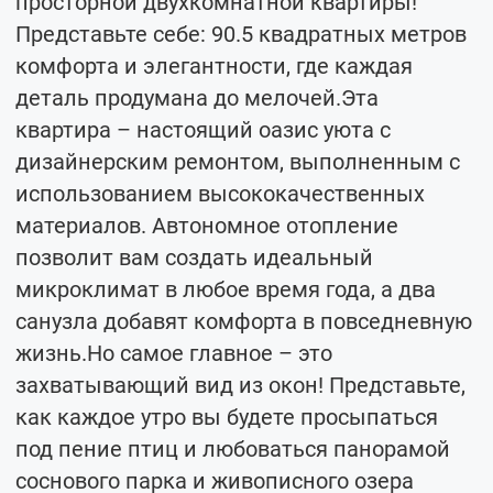
просторной двухкомнатной квартиры!
Представьте себе: 90.5 квадратных метров
комфорта и элегантности, где каждая
деталь продумана до мелочей.Эта
квартира – настоящий оазис уюта с
дизайнерским ремонтом, выполненным с
использованием высококачественных
материалов. Автономное отопление
позволит вам создать идеальный
микроклимат в любое время года, а два
санузла добавят комфорта в повседневную
жизнь.Но самое главное – это
захватывающий вид из окон! Представьте,
как каждое утро вы будете просыпаться
под пение птиц и любоваться панорамой
соснового парка и живописного озера