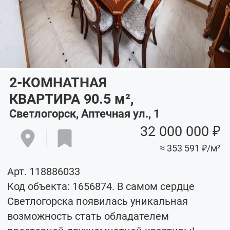
2-КОМНАТНАЯ
КВАРТИРА 90.5
м²
,
Светлогорск, Аптечная ул., 1
32 000 000 ₽
≈ 353 591 ₽/м²
Арт. 118886033
Код объекта: 1656874. В самом сердце
Светлогорска появилась уникальная
возможность стать обладателем