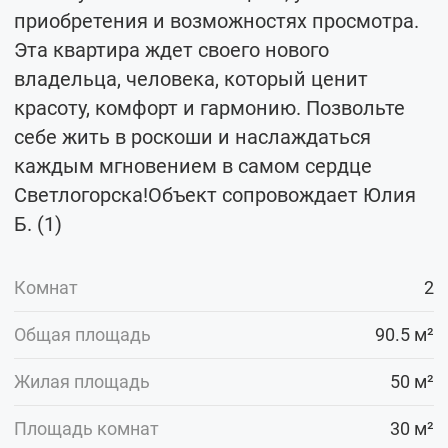
приобретения и возможностях просмотра.
Эта квартира ждет своего нового
владельца, человека, который ценит
красоту, комфорт и гармонию. Позвольте
себе жить в роскоши и наслаждаться
каждым мгновением в самом сердце
Светлогорска!Объект сопровождает Юлия
Б. (1)
Комнат
2
Общая площадь
90.5 м²
Жилая площадь
50 м²
Площадь комнат
30 м²