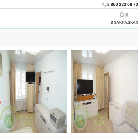
8 800 222 68 70
0
В ЗАКЛАДКАХ